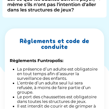
même s'ils n'ont pas l'intention d'aller
dans les structures de jeux?
Règlements et code de
conduite
Règlements
Funtropolis:
La présence d’un adulte est obligatoire
en tout temps afin d’assurer la
surveillance des enfants.
L’entrée d’un adulte seul lui sera
refusée, à moins de faire partie d’un
groupe.
Le port des chaussettes est obligatoire
dans toutes les structures de jeux.
Il est interdit de courir et de grimper à