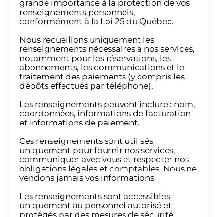
grande importance à la protection de vos
renseignements personnels,
conformément à la Loi 25 du Québec.
Nous recueillons uniquement les
renseignements nécessaires à nos services,
notamment pour les réservations, les
abonnements, les communications et le
traitement des paiements (y compris les
dépôts effectués par téléphone).
Les renseignements peuvent inclure : nom,
coordonnées, informations de facturation
et informations de paiement.
Ces renseignements sont utilisés
uniquement pour fournir nos services,
communiquer avec vous et respecter nos
obligations légales et comptables. Nous ne
vendons jamais vos informations.
Les renseignements sont accessibles
uniquement au personnel autorisé et
protégés par des mesures de sécurité