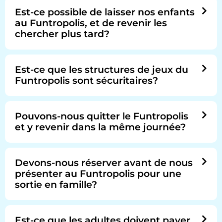
Est-ce possible de laisser nos enfants
au Funtropolis, et de revenir les
chercher plus tard?
Est-ce que les structures de jeux du
Funtropolis sont sécuritaires?
Pouvons-nous quitter le Funtropolis
et y revenir dans la même journée?
Devons-nous réserver avant de nous
présenter au Funtropolis pour une
sortie en famille?
Est-ce que les adultes doivent payer,