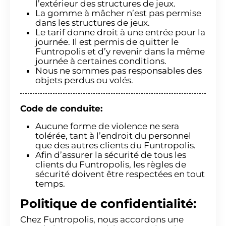
l’extérieur des structures de jeux.
La gomme à mâcher n’est pas permise
dans les structures de jeux.
Le tarif donne droit à une entrée pour la
journée. Il est permis de quitter le
Funtropolis et d’y revenir dans la même
journée à certaines conditions.
Nous ne sommes pas responsables des
objets perdus ou volés.
Code de conduite:
Aucune forme de violence ne sera
tolérée, tant à l’endroit du personnel
que des autres clients du Funtropolis.
Afin d’assurer la sécurité de tous les
clients du Funtropolis, les règles de
sécurité doivent être respectées en tout
temps.
Politique de confidentialité:
Chez Funtropolis, nous accordons une