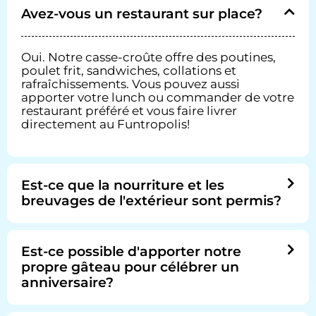
Avez-vous un restaurant sur place?
Oui. Notre casse-croûte offre des poutines,
poulet frit, sandwiches, collations et
rafraîchissements. Vous pouvez aussi
apporter votre lunch ou commander de votre
restaurant préféré et vous faire livrer
directement au Funtropolis!
Est-ce que la nourriture et les
breuvages de l'extérieur sont permis?
Est-ce possible d'apporter notre
propre gâteau pour célébrer un
anniversaire?